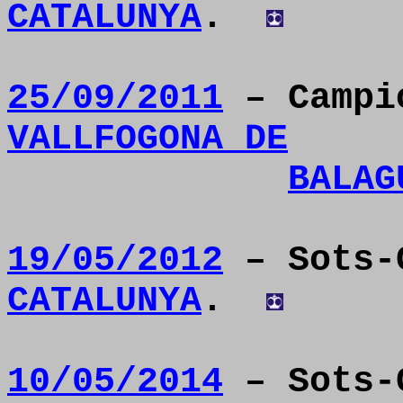
CATALUNYA
.
25/09/2011
– Camp
VALLFOGONA DE
BALAG
19/05/2012
– Sots-
CATALUNYA
.
10/05/2014
– Sots-