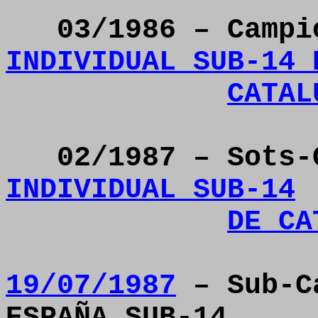
03/1986 – Camp
INDIVIDUAL SUB-14 
CATAL
02/1987 – Sots
INDIVIDUAL SUB-14
DE CA
19/07/1987
– Sub-Ca
ESPAÑA SUB-14.