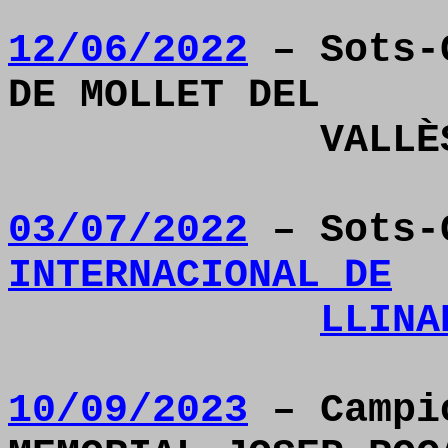
12/06/2022
– Sots-C
DE MOLLET DEL
VALL
03/07/2022
– Sots-
INTERNACIONAL DE
LLINA
10/09/2023
– Campi