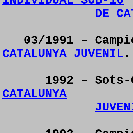
INDIVIDUAL SUB-16
DE CA
03/1991 – Camp
CATALUNYA JUVENIL
.
1992 – Sots
CATALUNYA
JUVEN