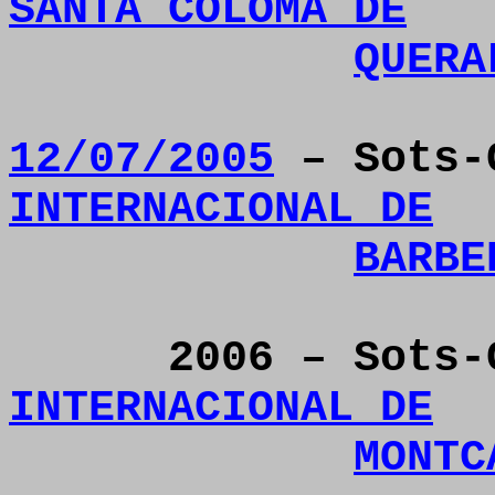
SANTA COLOMA DE
QUERA
12/07/2005
– Sots-
INTERNACIONAL DE
BARBE
2006 – Sots
INTERNACIONAL DE
MONTC