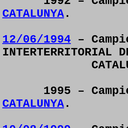
1992 – Camp
CATALUNYA
.
12/06/1994
– Campi
INTERTERRITORIAL D
CATAL
1995 – Camp
CATALUNYA
.