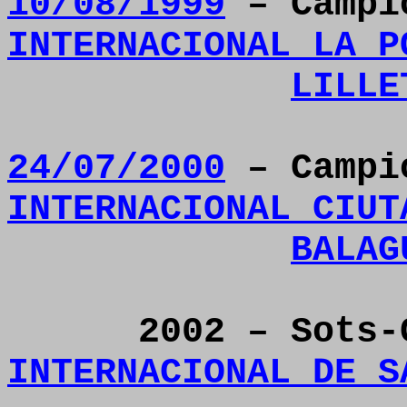
10/08/1999
– Camp
INTERNACIONAL LA P
LILLE
24/07/2000
– Camp
INTERNACIONAL CIUT
BALAG
2002 – Sots
INTERNACIONAL DE S