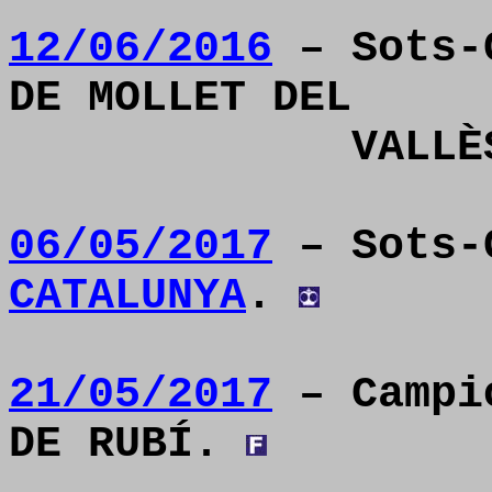
12/06/2016
– Sots-C
DE MOLLET DEL
VALLÈ
06/05/2017
– Sots-
CATALUNYA
.
21/05/2017
– Campió
DE RUBÍ.