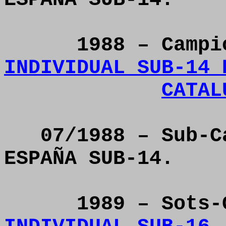
1988 – Camp
INDIVIDUAL SUB-14 
CATAL
07/1988 – Sub-C
ESPAÑA SUB-14.
1989 – Sots