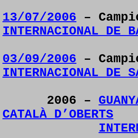
13/07/2006
– Camp
INTERNACIONAL DE B
03/09/2006
– Camp
INTERNACIONAL DE S
2006 –
GUANY
CATALÀ D’OBERTS
INTER