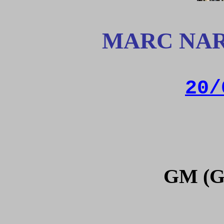
MARC NAR
20/
GM (G