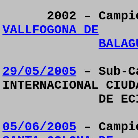
2002 – Camp
VALLFOGONA DE
BALAG
29/05/2005
– Sub-C
INTERNACIONAL CIUD
DE EC
05/06/2005
– Camp