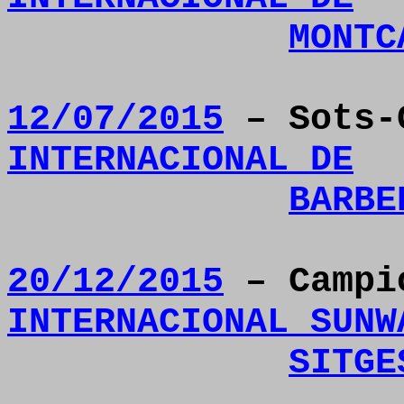
MONTC
12/07/2015
– Sots-
INTERNACIONAL DE
BARBE
20/12/2015
– Camp
INTERNACIONAL SUNW
SITGE