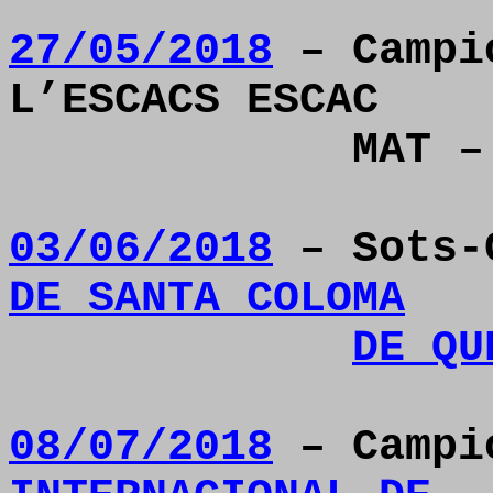
27/05/2018
– Campió
L’ESCACS ESCAC
MAT –
03/06/2018
– Sots-
DE SANTA COLOMA
DE QU
08/07/2018
– Camp