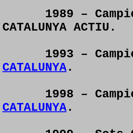
1989 – Campi
CATALUNYA ACTIU.
1993 – Camp
CATALUNYA
.
1998 – Camp
CATALUNYA
.