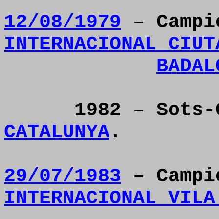
12/08/1979
– Campi
INTERNACIONAL CIUT
BADAL
1982 – Sots
CATALUNYA
.
29/07/1983
– Camp
INTERNACIONAL VILA