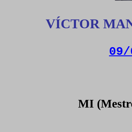
VÍCTOR MAN
09/
MI (Mestre