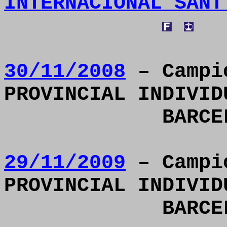
INTERNACIONAL SANT
30/11/2008
– Campi
PROVINCIAL INDIVID
BARCE
29/11/2009
– Campi
PROVINCIAL INDIVID
BARCE