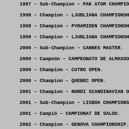
1997 – Sub-Champion – PAK ATOM CHAMPIO
1998 – Champion – LJUBLIANA CHAMPIONSH
1998 – Champion – PYRAMIDEN CHAMPIONSH
1999 – Champion – LJUBLIANA CHAMPIONSH
2000 – Sub-Champion – CANNES MASTER.
2000 – Campeón – CAMPEONATO DE ALMASSO
2000 – Champion – CUTRO OPEN.
2000 – Champion – QUEBEC OPEN.
2001 – Champion – NORDI SCANDINAVIAN O
2001 – Sub-Champion – LISBOA CHAMPIONS
2001 – Campió – CAMPIONAT DE SALOU.
2002 – Champion – GENOVA CHAMPIONSHIP.