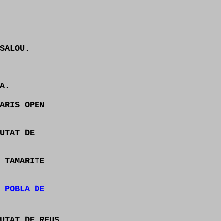
SALOU.
A.
ARIS OPEN
UTAT DE
 TAMARITE
 POBLA DE
UTAT DE REUS.