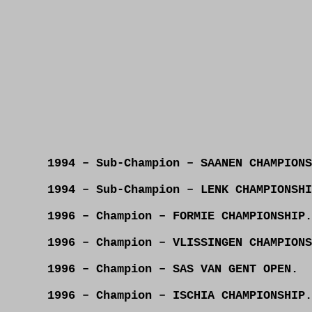
1994 – Sub-Champion – SAANEN CHAMPIONS
1994 – Sub-Champion – LENK CHAMPIONSHI
1996 – Champion – FORMIE CHAMPIONSHIP.
1996 – Champion – VLISSINGEN CHAMPIONS
1996 – Champion – SAS VAN GENT OPEN.
1996 – Champion – ISCHIA CHAMPIONSHIP.