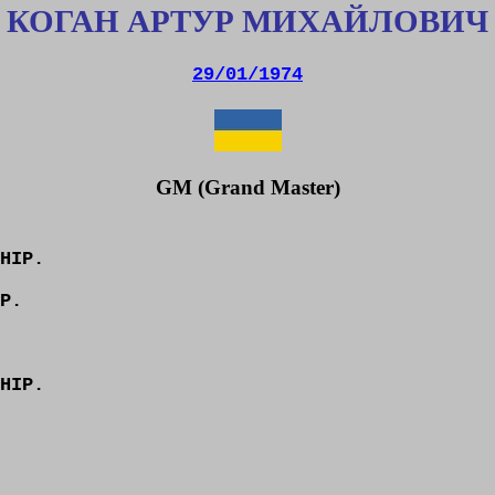
КОГАН АРТУР МИХАЙЛОВИЧ
29/01/1974
GM (Grand Master)
HIP.
P.
HIP.