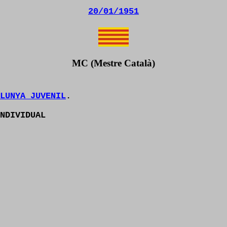
20/01/1951
MC (Mestre Català)
LUNYA JUVENIL
.
NDIVIDUAL