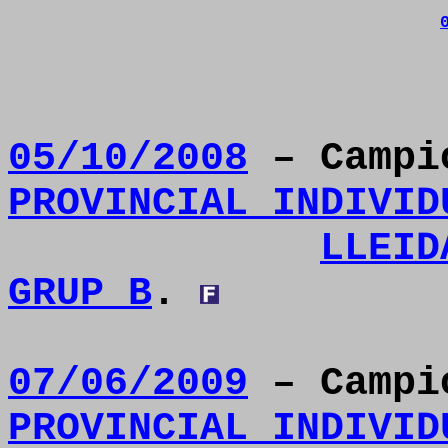
05/10/2008
– Camp
PROVINCIAL INDIVID
LLEID
GRUP B
.
07/06/2009
– Camp
PROVINCIAL INDIVID