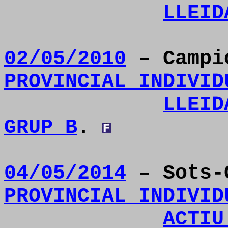
LLEID
02/05/2010
– Camp
PROVINCIAL INDIVID
LLEID
GRUP B
.
04/05/2014
– Sots-
PROVINCIAL INDIVID
ACTIU