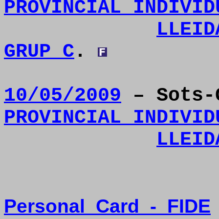
PROVINCIAL INDIVID
LLEID
GRUP C
.
10/05/2009
– Sots-
PROVINCIAL INDIVID
LLEID
Personal
Card
-
FIDE