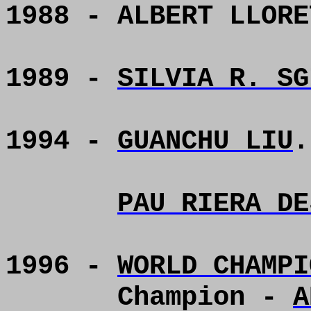
1988 - ALBERT LLORE
1989 -
SILVIA R. SG
1994 -
GUANCHU LIU
.
PAU RIERA DE
1996 -
WORLD CHAMPI
Champion -
A