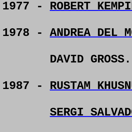
1977 -
ROBERT KEMPI
1978 -
ANDREA DEL M
DAVID GROSS.
1987 -
RUSTAM KHUSN
SERGI SALVAD