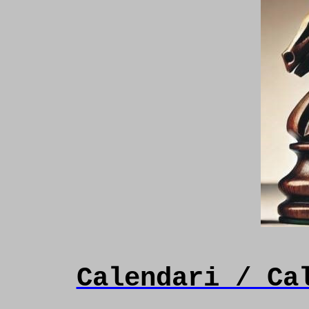
Calendari / Ca