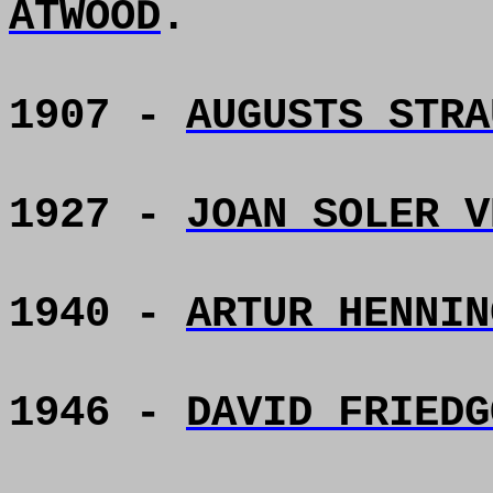
ATWOOD
.
1907 -
AUGUSTS STRA
1927 -
JOAN SOLER V
1940 -
ARTUR HENNIN
1946 -
DAVID FRIEDG