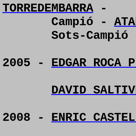
TORREDEMBARRA
-
Campió -
ATA
Sots-Campió
2005 -
EDGAR ROCA P
DAVID SALTIV
2008 -
ENRIC CASTEL